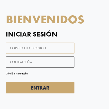
BIENVENIDOS
INICIAR SESIÓN
Correo
electrónico
Contraseña
Olvidé la contraseña
ENTRAR