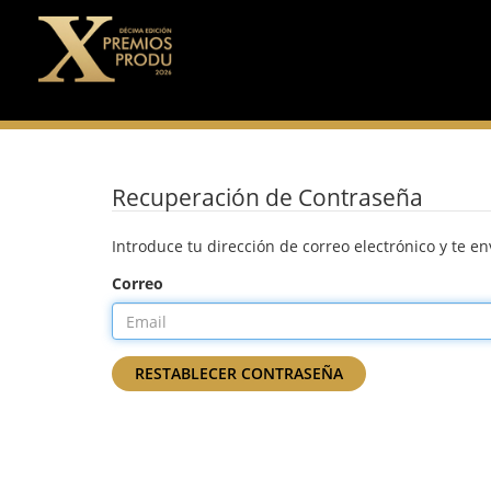
Recuperación de Contraseña
Introduce tu dirección de correo electrónico y te e
Correo
RESTABLECER CONTRASEÑA