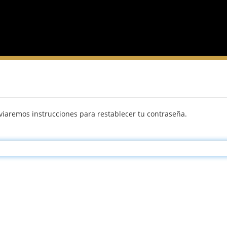
nviaremos instrucciones para restablecer tu contraseña.